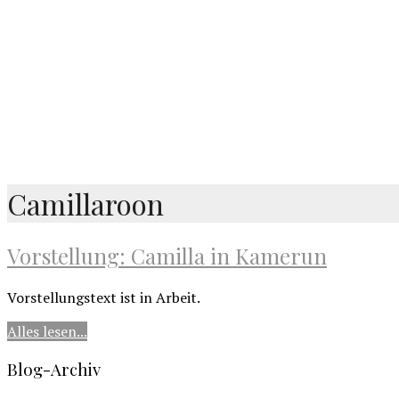
Camillaroon
Vorstellung: Camilla in Kamerun
Vorstellungstext ist in Arbeit.
Alles lesen...
Blog-Archiv