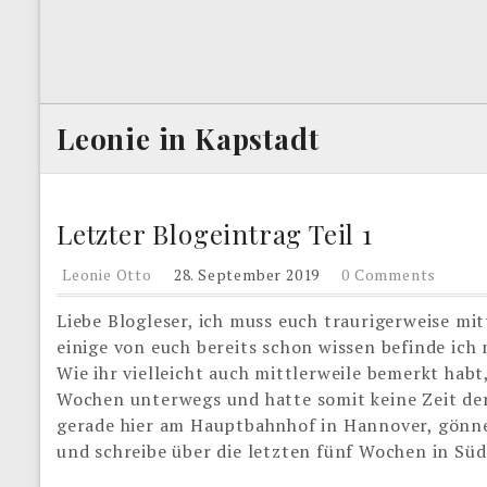
Leonie in Kapstadt
Letzter Blogeintrag Teil 1
Leonie Otto
28. September 2019
0 Comments
Liebe Blogleser, ich muss euch traurigerweise mitt
einige von euch bereits schon wissen befinde ich
Wie ihr vielleicht auch mittlerweile bemerkt habt
Wochen unterwegs und hatte somit keine Zeit den 
gerade hier am Hauptbahnhof in Hannover, gönne 
und schreibe über die letzten fünf Wochen in Süd