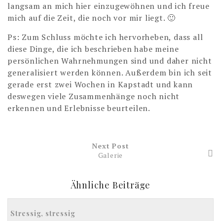
langsam an mich hier einzugewöhnen und ich freue
mich auf die Zeit, die noch vor mir liegt. 🙂
Ps: Zum Schluss möchte ich hervorheben, dass all
diese Dinge, die ich beschrieben habe meine
persönlichen Wahrnehmungen sind und daher nicht
generalisiert werden können. Außerdem bin ich seit
gerade erst zwei Wochen in Kapstadt und kann
deswegen viele Zusammenhänge noch nicht
erkennen und Erlebnisse beurteilen.
Next Post
Galerie
Ähnliche Beiträge
Stressig, stressig