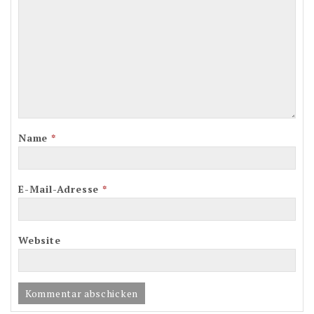
Name
*
E-Mail-Adresse
*
Website