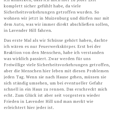
komplett sicher gefühlt habe, da viele
Sicherheitsvorkehrungen getroffen wurden. So
wohnen wir jetzt in Muizenburg und dürfen nur mit
dem Auto, was wir immer direkt abschließen sollen,
in Lavender Hill fahren.
Das erste Mal als wir Schüsse gehört haben, dachte
ich wären es nur Feuerwerkskörper. Erst bei der
Reaktion von den Menschen, habe ich verstanden
was wirklich passiert. Zwar werden für uns
Freiwillige viele Sicherheitsvorkehrungen getroffen,
aber die Menschen hier leben mit diesen Problemen
jeden Tag. Wenn sie nach Hause gehen, müssen sie
sich ständig umsehen, um bei eventueller Gefahr
schnell in ein Haus zu rennen. Das erschreckt mich
echt. Zum Glück ist aber seit vorgestern wieder
Frieden in Lavender Hill und man merkt wie
erleichtert hier jeder ist.