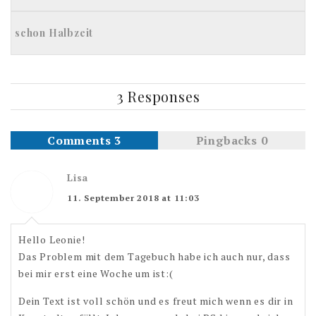
schon Halbzeit
3 Responses
Comments 3
Pingbacks 0
Lisa
11. September 2018 at 11:03
Hello Leonie!
Das Problem mit dem Tagebuch habe ich auch nur, dass
bei mir erst eine Woche um ist:(
Dein Text ist voll schön und es freut mich wenn es dir in