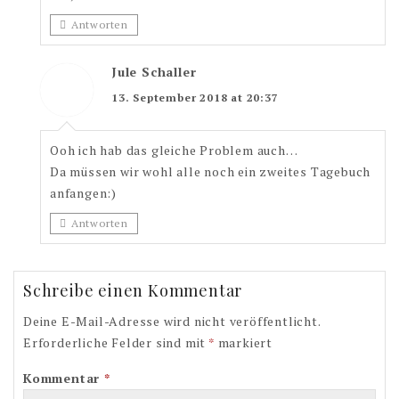
Antworten
Jule Schaller
13. September 2018 at 20:37
Ooh ich hab das gleiche Problem auch…
Da müssen wir wohl alle noch ein zweites Tagebuch
anfangen:)
Antworten
Schreibe einen Kommentar
Deine E-Mail-Adresse wird nicht veröffentlicht.
Erforderliche Felder sind mit
*
markiert
Kommentar
*