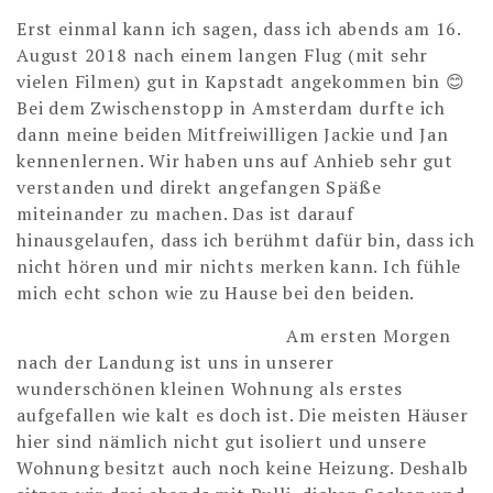
Erst einmal kann ich sagen, dass ich abends am 16.
August 2018 nach einem langen Flug (mit sehr
vielen Filmen) gut in Kapstadt angekommen bin 😊
Bei dem Zwischenstopp in Amsterdam durfte ich
dann meine beiden Mitfreiwilligen Jackie und Jan
kennenlernen. Wir haben uns auf Anhieb sehr gut
verstanden und direkt angefangen Späße
miteinander zu machen. Das ist darauf
hinausgelaufen, dass ich berühmt dafür bin, dass ich
nicht hören und mir nichts merken kann. Ich fühle
mich echt schon wie zu Hause bei den beiden.
Am ersten Morge
n
nach der Landung ist uns in unserer
wunderschönen kleinen Wohnung als erstes
aufgefallen wie kalt es doch ist. Die meisten Häuser
hier sind nämlich nicht gut isoliert und unsere
Wohnung besitzt auch noch keine Heizung. Deshalb