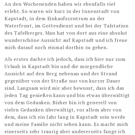
An den Wochenenden haben wir ebenfalls viel
erlebt. So waren wir kurz in der Innenstadt von
Kapstadt, in dem Einkaufszentrum an der
Waterfront, im Gottesdienst und bei der Talstation
des Tafelberges. Man hat von dort aus eine absolut
wunderschöne Aussicht auf Kapstadt und ich freue
mich darauf noch einmal dorthin zu gehen.
Als erstes dachte ich jedoch, dass ich hier nur zum
Urlaub in Kapstadt bin und die morgendliche
Aussicht auf den Berg nebenan und der Strand
gegenüber von der Straße nur von kurzer Dauer
sind. Langsam wird mir aber bewusst, dass ich das
jeden Tag genießen kann und bin etwas überwältigt
von dem Gedanken. Bisher bin ich generell von
vielen Gedanken überwältigt, vor allem aber von
dem, dass ich ein Jahr lang in Kapstadt sein werde
und meine Familie nicht sehen kann. Es macht mich
einerseits sehr traurig aber andererseits fange ich