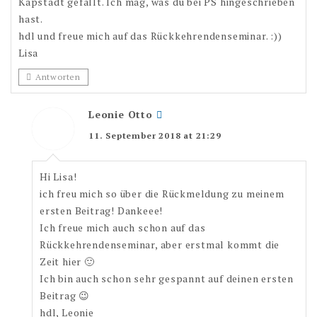
Kapstadt gefällt. Ich mag, was du bei PS hingeschrieben
hast.
hdl und freue mich auf das Rückkehrendenseminar. :))
Lisa
Antworten
Leonie Otto
11. September 2018 at 21:29
Hi Lisa!
ich freu mich so über die Rückmeldung zu meinem
ersten Beitrag! Dankeee!
Ich freue mich auch schon auf das
Rückkehrendenseminar, aber erstmal kommt die
Zeit hier 🙂
Ich bin auch schon sehr gespannt auf deinen ersten
Beitrag 😉
hdl, Leonie