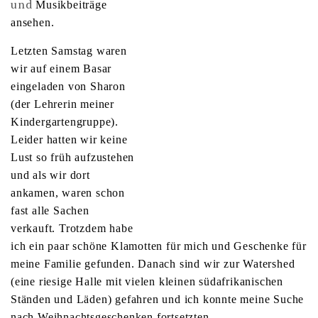
und
M
usikbeiträge
ansehen.
Letzten Samstag waren
wir auf einem Basar
eingeladen von Sharon
(der Lehrerin meiner
Kindergartengruppe).
Leider hatten wir keine
Lust so früh aufzustehen
und als wir dort
ankamen, waren schon
fast alle Sachen
verkauft. Trotzdem habe
ich ein paar schöne Klamotten für mich und Geschenke für
meine Familie gefunden. Danach sind wir zur Watershed
(eine riesige Halle mit vielen kleinen südafrikanischen
Ständen und Läden) gefahren und ich konnte meine Suche
nach Weihnachtsgeschenken fortsetzten.