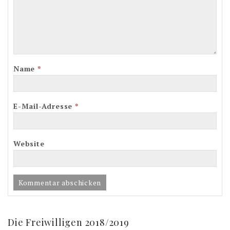
Name
*
E-Mail-Adresse
*
Website
Die Freiwilligen 2018/2019