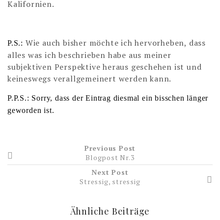
Kalifornien.
Wie auch bisher möchte ich hervorheben, dass
P.S.:
alles was ich beschrieben habe aus meiner
subjektiven Perspektive heraus geschehen ist und
keineswegs verallgemeinert werden kann.
P.P.S.: Sorry, dass der Eintrag diesmal ein bisschen länger
geworden ist.
Previous Post
Blogpost Nr.3
Next Post
Stressig, stressig
Ähnliche Beiträge