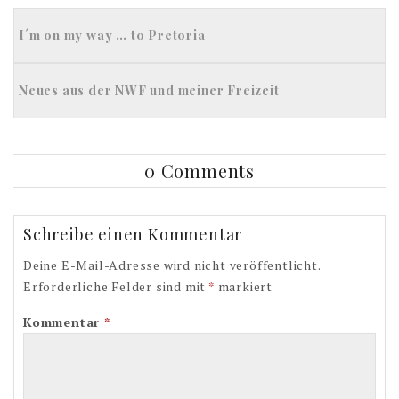
I´m on my way … to Pretoria
Neues aus der NWF und meiner Freizeit
0 Comments
Schreibe einen Kommentar
Deine E-Mail-Adresse wird nicht veröffentlicht.
Erforderliche Felder sind mit
*
markiert
Kommentar
*